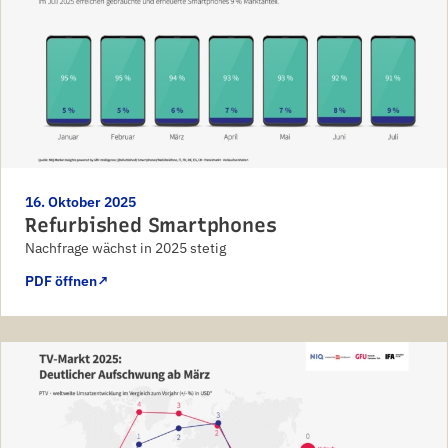
16. Oktober 2025
Refurbished Smartphones
Nachfrage wächst in 2025 stetig
PDF öffnen
↗