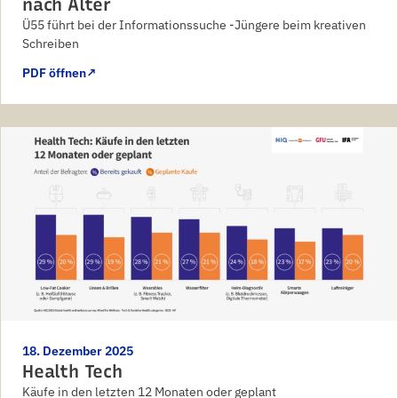
nach Alter
Ü55 führt bei der Informationssuche -Jüngere beim kreativen
Schreiben
PDF öffnen
↗
18. Dezember 2025
Health Tech
Käufe in den letzten 12 Monaten oder geplant