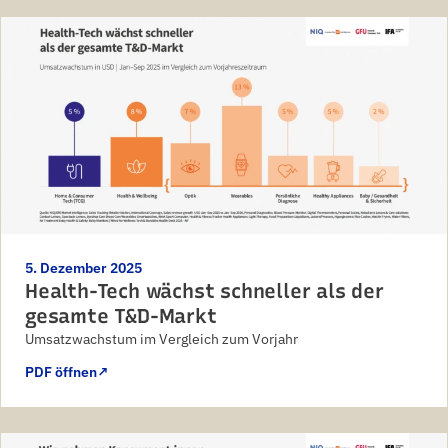
5. Dezember 2025
Health-Tech wächst schneller als der
gesamte T&D-Markt
Umsatzwachstum im Vergleich zum Vorjahr
PDF öffnen
↗