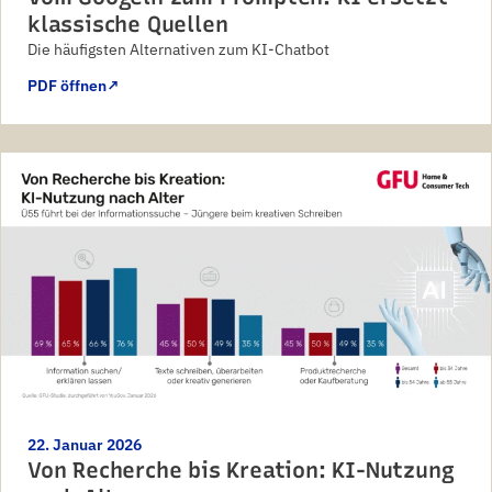
klassische Quellen
Die häufigsten Alternativen zum KI-Chatbot
PDF öffnen
↗
22. Januar 2026
Von Recherche bis Kreation: KI-Nutzung