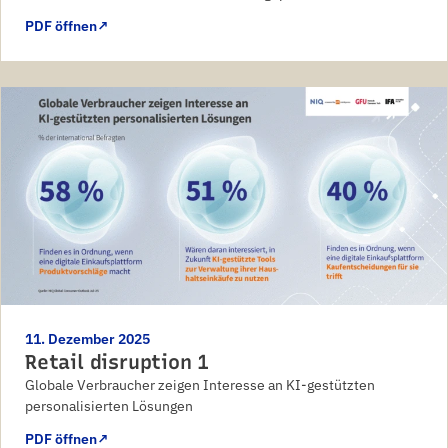
PDF öffnen
↗
11. Dezember 2025
Retail disruption 1
Globale Verbraucher zeigen Interesse an KI-gestützten
personalisierten Lösungen
PDF öffnen
↗