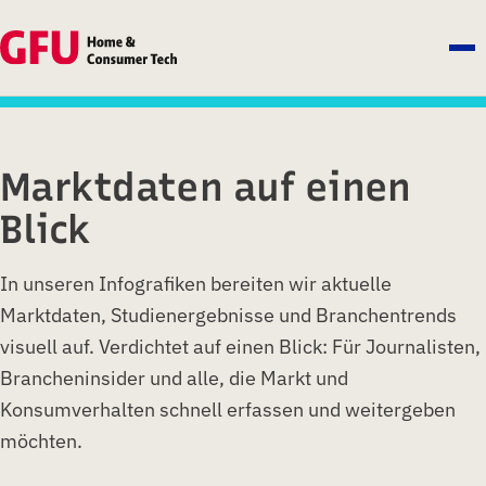
Marktdaten auf einen
Blick
In unseren Infografiken bereiten wir aktuelle
Marktdaten, Studienergebnisse und Branchentrends
visuell auf. Verdichtet auf einen Blick: Für Journalisten,
Brancheninsider und alle, die Markt und
Konsumverhalten schnell erfassen und weitergeben
möchten.