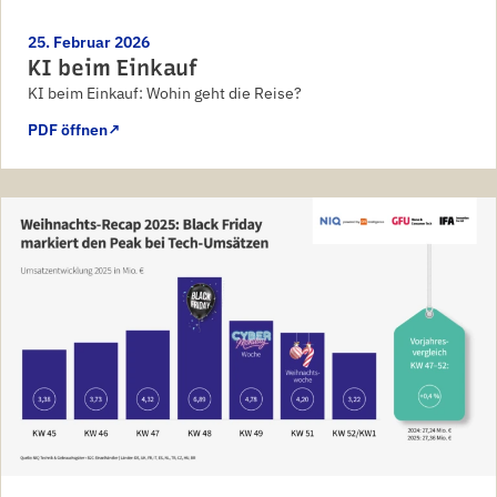
25. Februar 2026
KI beim Einkauf
KI beim Einkauf: Wohin geht die Reise?
PDF öffnen
↗