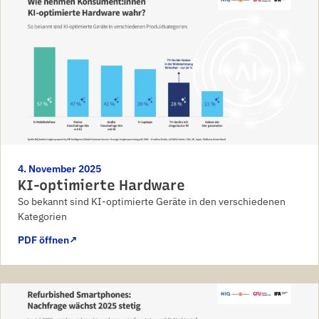
4. November 2025
KI-optimierte Hardware
So bekannt sind KI-optimierte Geräte in den verschiedenen
Kategorien
PDF öffnen
↗