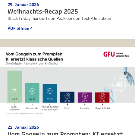
29. Januar 2026
Weihnachts-Recap 2025
Black Friday markiert den Peak bei den Tech-Umsätzen
PDF öffnen
↗
22. Januar 2026
Vom Googeln zum Prompten: KI ersetzt