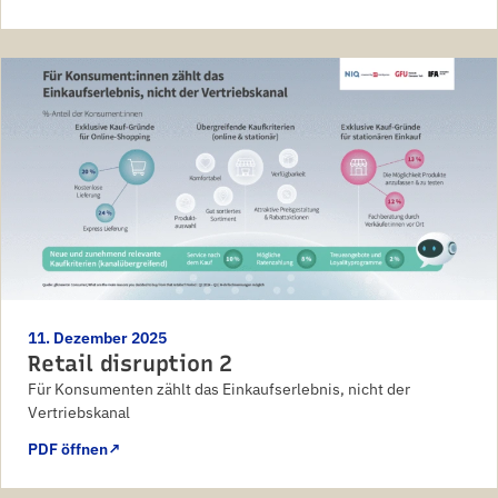
11. Dezember 2025
Retail disruption 2
Für Konsumenten zählt das Einkaufserlebnis, nicht der
Vertriebskanal
PDF öffnen
↗