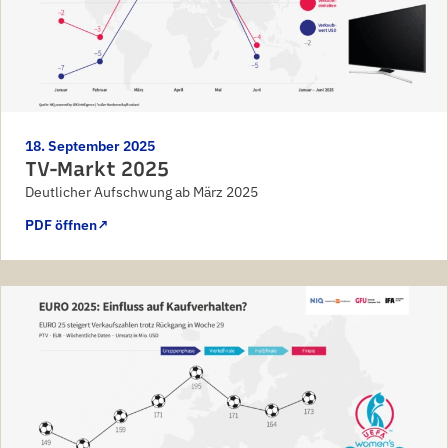
18. September 2025
TV-Markt 2025
Deutlicher Aufschwung ab März 2025
PDF öffnen
↗