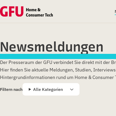
Newsmeldungen
Der Presseraum der GFU verbindet Sie direkt mit der B
Hier finden Sie aktuelle Meldungen, Studien, Interview
Hintergrundinformationen rund um Home & Consumer 
Filtern nach
Alle Kategorien