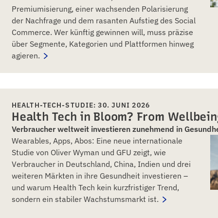
Premiumisierung, einer wachsenden Polarisierung
der Nachfrage und dem rasanten Aufstieg des Social
Commerce. Wer künftig gewinnen will, muss präzise
über Segmente, Kategorien und Plattformen hinweg
agieren.
HEALTH-TECH-STUDIE: 30. JUNI 2026
Health Tech in Bloom? From Wellbein
Verbraucher weltweit investieren zunehmend in Gesundh
Wearables, Apps, Abos: Eine neue internationale
Studie von Oliver Wyman und GFU zeigt, wie
Verbraucher in Deutschland, China, Indien und drei
weiteren Märkten in ihre Gesundheit investieren –
und warum Health Tech kein kurzfristiger Trend,
sondern ein stabiler Wachstumsmarkt ist.