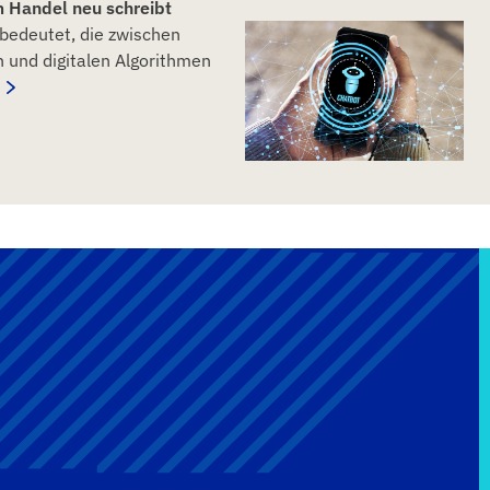
m Handel neu schreibt
 bedeutet, die zwischen
 und digitalen Algorithmen