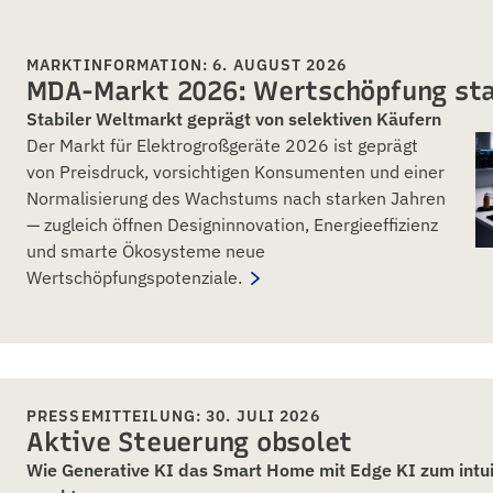
MARKTINFORMATION: 6. AUGUST 2026
MDA-Markt 2026: Wertschöpfung sta
Stabiler Weltmarkt geprägt von selektiven Käufern
Der Markt für Elektrogroßgeräte 2026 ist geprägt
von Preisdruck, vorsichtigen Konsumenten und einer
Normalisierung des Wachstums nach starken Jahren
— zugleich öffnen Designinnovation, Energieeffizienz
und smarte Ökosysteme neue
Wertschöpfungspotenziale.
PRESSEMITTEILUNG: 30. JULI 2026
Aktive Steuerung obsolet
Wie Generative KI das Smart Home mit Edge KI zum intu