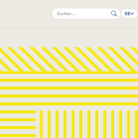
DE
Suche