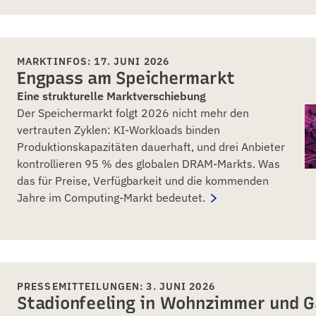
MARKTINFOS: 17. JUNI 2026
Engpass am Speichermarkt
Eine strukturelle Marktverschiebung
Der Speichermarkt folgt 2026 nicht mehr den
vertrauten Zyklen: KI-Workloads binden
Produktionskapazitäten dauerhaft, und drei Anbieter
kontrollieren 95 % des globalen DRAM-Markts. Was
das für Preise, Verfügbarkeit und die kommenden
Jahre im Computing-Markt bedeutet.
PRESSEMITTEILUNGEN: 3. JUNI 2026
Stadionfeeling in Wohnzimmer und G