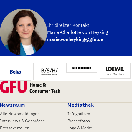
Ihr direkter Kontakt:
Marie-Charlotte von Heyking
marie.vonheyking@gfu.de
Newsraum
Mediathek
Alle Newsmeldungen
Infografiken
Interviews & Gespräche
Pressefotos
Presseverteiler
Logo & Marke