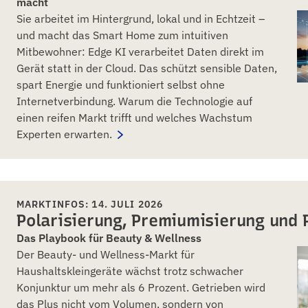
macht
Sie arbeitet im Hintergrund, lokal und in Echtzeit –
und macht das Smart Home zum intuitiven
Mitbewohner: Edge KI verarbeitet Daten direkt im
Gerät statt in der Cloud. Das schützt sensible Daten,
spart Energie und funktioniert selbst ohne
Internetverbindung. Warum die Technologie auf
einen reifen Markt trifft und welches Wachstum
Experten erwarten.
MARKTINFOS: 14. JULI 2026
Polarisierung, Premiumisierung und 
Das Playbook für Beauty & Wellness
Der Beauty- und Wellness-Markt für
Haushaltskleingeräte wächst trotz schwacher
Konjunktur um mehr als 6 Prozent. Getrieben wird
das Plus nicht vom Volumen, sondern von