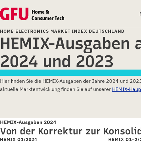
HOME ELECTRONICS MARKET INDEX DEUTSCHLAND
HEMIX-Ausgaben 
2024 und 2023
Hier finden Sie die HEMIX-Ausgaben der Jahre 2024 und 202
aktuelle Marktentwicklung finden Sie auf unserer
HEMIX-Haup
HEMIX-Ausgaben 2024
Von der Korrektur zur Konsoli
HEMIX Q1/2024
HEMIX Q1–2/