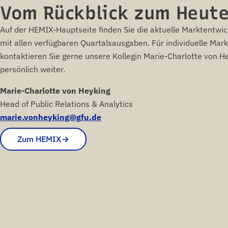
Vom Rückblick zum Heute
Auf der HEMIX-Hauptseite finden Sie die aktuelle Marktentwi
mit allen verfügbaren Quartalsausgaben. Für individuelle Ma
kontaktieren Sie gerne unsere Kollegin Marie-Charlotte von Hey
persönlich weiter.
Marie-Charlotte von Heyking
Head of Public Relations & Analytics
marie.vonheyking@gfu.de
Zum HEMIX