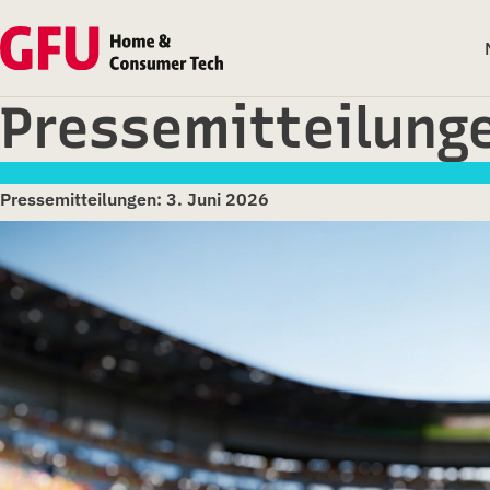
Pressemitteilung
Pressemitteilungen: 3. Juni 2026