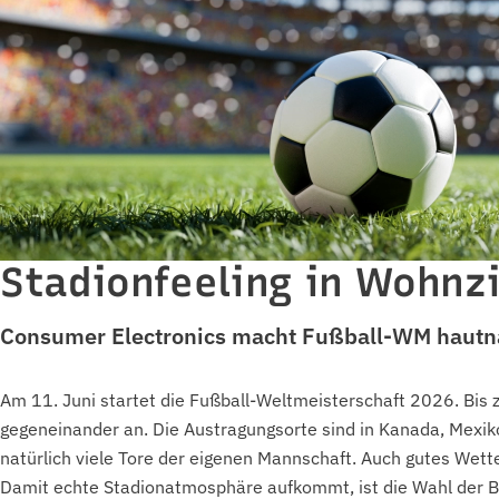
Stadionfeeling in Wohnz
Consumer Electronics macht Fußball-WM hautn
Am 11. Juni startet die Fußball-Weltmeisterschaft 2026. Bis 
gegeneinander an. Die Austragungsorte sind in Kanada, Mexik
natürlich viele Tore der eigenen Mannschaft. Auch gutes Wett
Damit echte Stadionatmosphäre aufkommt, ist die Wahl der B