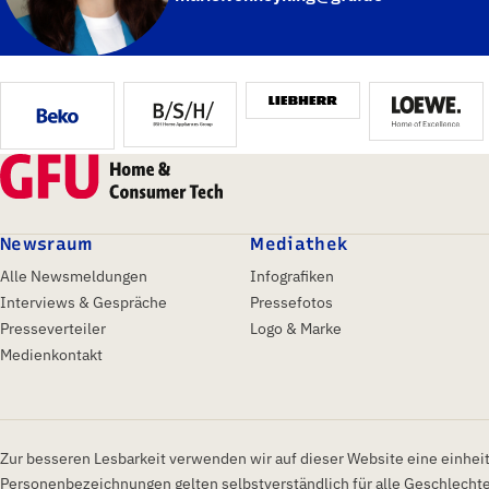
Newsraum
Mediathek
Alle Newsmeldungen
Infografiken
Interviews & Gespräche
Pressefotos
Presseverteiler
Logo & Marke
Medienkontakt
Zur besseren Lesbarkeit verwenden wir auf dieser Website eine einheit
Personenbezeichnungen gelten selbstverständlich für alle Geschlecht