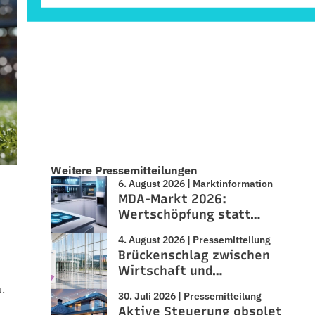
Weitere Pressemitteilungen
6. August 2026 | Marktinformation
MDA-Markt 2026:
Wertschöpfung statt…
4. August 2026 | Pressemitteilung
Brückenschlag zwischen
Wirtschaft und…
.
30. Juli 2026 | Pressemitteilung
Aktive Steuerung obsolet