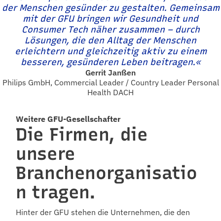
der Menschen gesünder zu gestalten. Gemeinsam
mit der GFU bringen wir Gesundheit und
Consumer Tech näher zusammen – durch
Lösungen, die den Alltag der Menschen
erleichtern und gleichzeitig aktiv zu einem
besseren, gesünderen Leben beitragen.«
Gerrit Janßen
Philips GmbH, Commercial Leader / Country Leader Personal
Health DACH
Weitere GFU-Gesellschafter
Die Firmen, die
unsere
Branchenorganisatio
n tragen.
Hinter der GFU stehen die Unternehmen, die den