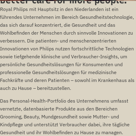
Better care for more people.
Royal Philips mit Hauptsitz in den Niederlanden ist ein
führendes Unternehmen im Bereich Gesundheitstechnologie,
das sich darauf konzentriert, die Gesundheit und das
Wohlbefinden der Menschen durch sinnvolle Innovationen zu
verbessern. Die patienten- und menschenzentrierten
Innovationen von Philips nutzen fortschrittliche Technologien
sowie tiefgehende klinische und Verbraucher-Insights, um
persönliche Gesundheitslösungen für Konsumenten und
professionelle Gesundheitslösungen für medizinische
Fachkräfte und deren Patienten – sowohl im Krankenhaus als
auch zu Hause – bereitzustellen.
Das Personal-Health-Portfolio des Unternehmens umfasst
vernetzte, datenbasierte Produkte aus den Bereichen
Grooming, Beauty, Mundgesundheit sowie Mutter- und
Kindpflege und unterstützt Verbraucher dabei, ihre tägliche
Gesundheit und ihr Wohlbefinden zu Hause zu managen.