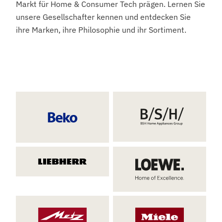
Markt für Home & Consumer Tech prägen. Lernen Sie
unsere Gesellschafter kennen und entdecken Sie
ihre Marken, ihre Philosophie und ihr Sortiment.