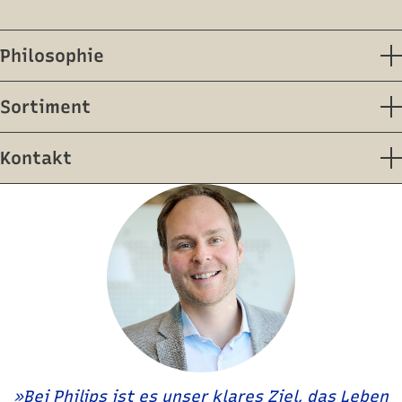
Philosophie
Sortiment
Kontakt
»Bei Philips ist es unser klares Ziel, das Leben