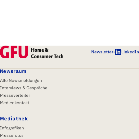
Newsletter
•
LinkedIn
Newsraum
Alle Newsmeldungen
Interviews & Gespräche
Presseverteiler
Medienkontakt
Mediathek
Infografiken
Pressefotos