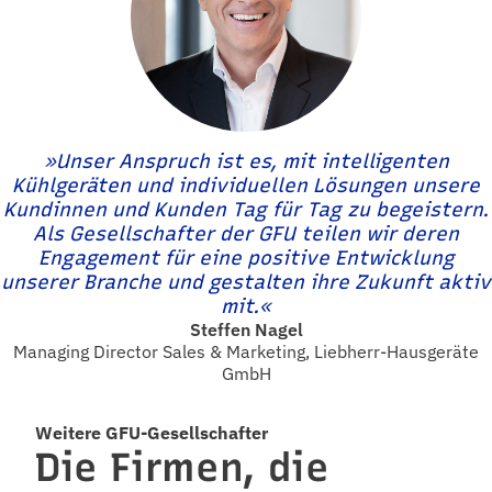
»Unser Anspruch ist es, mit intelligenten
Kühlgeräten und individuellen Lösungen unsere
Kundinnen und Kunden Tag für Tag zu begeistern.
Als Gesellschafter der GFU teilen wir deren
Engagement für eine positive Entwicklung
unserer Branche und gestalten ihre Zukunft aktiv
mit.«
Steffen Nagel
Managing Director Sales & Marketing, Liebherr-Hausgeräte
GmbH
Weitere GFU-Gesellschafter
Die Firmen, die