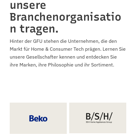
unsere
Branchenorganisatio
n tragen.
Hinter der GFU stehen die Unternehmen, die den
Markt für Home & Consumer Tech prägen. Lernen Sie
unsere Gesellschafter kennen und entdecken Sie
ihre Marken, ihre Philosophie und ihr Sortiment.