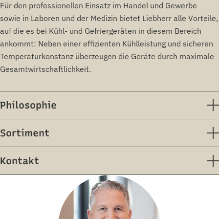
Für den professionellen Einsatz im Handel und Gewerbe
sowie in Laboren und der Medizin bietet Liebherr alle Vorteile,
auf die es bei Kühl- und Gefriergeräten in diesem Bereich
ankommt: Neben einer effizienten Kühlleistung und sicheren
Temperaturkonstanz überzeugen die Geräte durch maximale
Gesamtwirtschaftlichkeit.
Philosophie
Sortiment
Kontakt