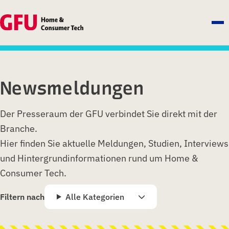
Newsmeldungen
Der Presseraum der GFU verbindet Sie direkt mit der
Branche.
Hier finden Sie aktuelle Meldungen, Studien, Interviews
und Hintergrundinformationen rund um Home &
Consumer Tech.
Filtern nach
Alle Kategorien