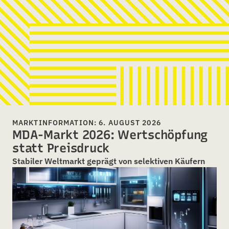
MARKTINFORMATION: 6. AUGUST 2026
MDA-Markt 2026: Wertschöpfung
statt Preisdruck
Stabiler Weltmarkt geprägt von selektiven Käufern