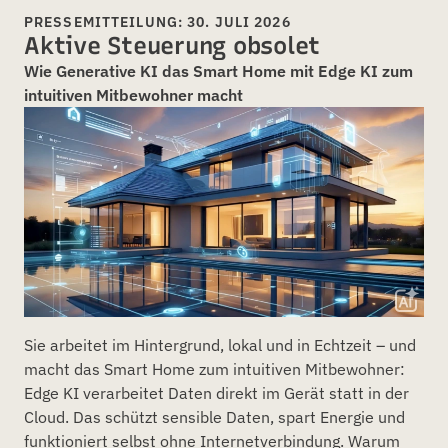
PRESSEMITTEILUNG: 30. JULI 2026
Aktive Steuerung obsolet
Wie Generative KI das Smart Home mit Edge KI zum
intuitiven Mitbewohner macht
Sie arbeitet im Hintergrund, lokal und in Echtzeit – und
macht das Smart Home zum intuitiven Mitbewohner:
Edge KI verarbeitet Daten direkt im Gerät statt in der
Cloud. Das schützt sensible Daten, spart Energie und
funktioniert selbst ohne Internetverbindung. Warum