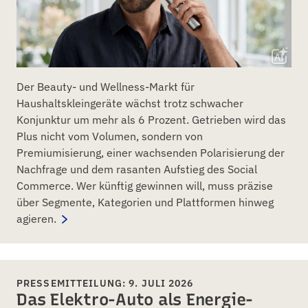
Der Beauty- und Wellness-Markt für
Haushaltskleingeräte wächst trotz schwacher
Konjunktur um mehr als 6 Prozent. Getrieben wird das
Plus nicht vom Volumen, sondern von
Premiumisierung, einer wachsenden Polarisierung der
Nachfrage und dem rasanten Aufstieg des Social
Commerce. Wer künftig gewinnen will, muss präzise
über Segmente, Kategorien und Plattformen hinweg
agieren.
PRESSEMITTEILUNG: 9. JULI 2026
Das Elektro-Auto als Energie-