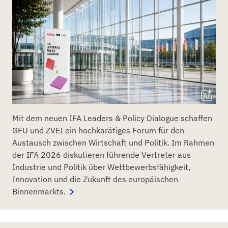
Mit dem neuen IFA Leaders & Policy Dialogue schaffen
GFU und ZVEI ein hochkarätiges Forum für den
Austausch zwischen Wirtschaft und Politik. Im Rahmen
der IFA 2026 diskutieren führende Vertreter aus
Industrie und Politik über Wettbewerbsfähigkeit,
Innovation und die Zukunft des europäischen
Binnenmarkts.