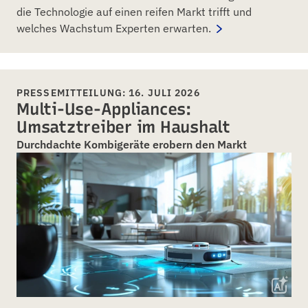
die Technologie auf einen reifen Markt trifft und
welches Wachstum Experten erwarten.
PRESSEMITTEILUNG: 16. JULI 2026
Multi-Use-Appliances:
Umsatztreiber im Haushalt
Durchdachte Kombigeräte erobern den Markt