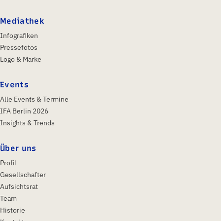
Mediathek
Infografiken
Pressefotos
Logo & Marke
Events
Alle Events & Termine
IFA Berlin 2026
Insights & Trends
Über uns
Profil
Gesellschafter
Aufsichtsrat
Team
Historie