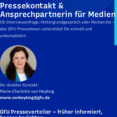
Pressekontakt &
Ansprechpartnerin für Medien
Ob Interviewanfrage, Hintergrundgespräch oder Recherche –
das GFU-Presseteam unterstützt Sie schnell und
unkompliziert.
Ihr direkter Kontakt:
Marie-Charlotte von Heyking
marie.vonheyking@gfu.de
GFU Presseverteiler — früher informiert,