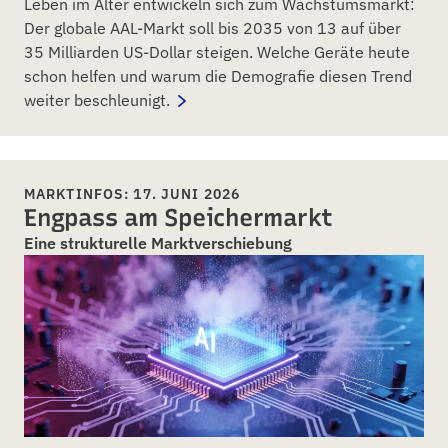
Leben im Alter entwickeln sich zum Wachstumsmarkt:
Der globale AAL-Markt soll bis 2035 von 13 auf über
35 Milliarden US-Dollar steigen. Welche Geräte heute
schon helfen und warum die Demografie diesen Trend
weiter beschleunigt.
MARKTINFOS: 17. JUNI 2026
Engpass am Speichermarkt
Eine strukturelle Marktverschiebung