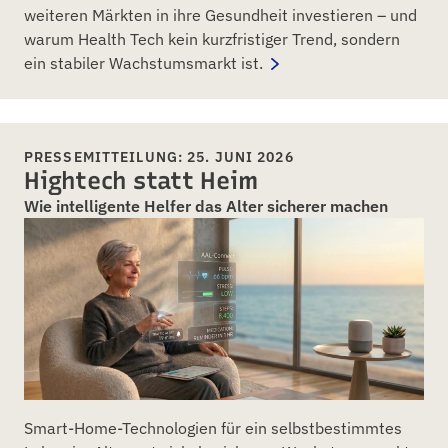
weiteren Märkten in ihre Gesundheit investieren – und
warum Health Tech kein kurzfristiger Trend, sondern
ein stabiler Wachstumsmarkt ist.
PRESSEMITTEILUNG: 25. JUNI 2026
Hightech statt Heim
Wie intelligente Helfer das Alter sicherer machen
Smart-Home-Technologien für ein selbstbestimmtes