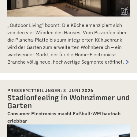
„Outdoor Living" boomt: Die Küche emanzipiert sich
von den vier Wänden des Hauses. Vom Pizzaofen über
die Plancha-Platte bis zum integrierten Kühlschrank
wird der Garten zum erweiterten Wohnbereich – ein
wachsender Markt, der für die Home-Electronics-
Branche völlig neue, hochwertige Segmente eröffnet.
PRESSEMITTEILUNGEN: 3. JUNI 2026
Stadionfeeling in Wohnzimmer und
Garten
Consumer Electronics macht Fußball-WM hautnah
erlebbar