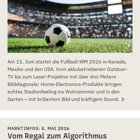
Am 11. Juni startet die Fußball-WM 2026 in Kanada,
Mexiko und den USA. Vom akkubetriebenen Outdoor-
TV bis zum Laser-Projektor mit über drei Metern
Bilddiagonale: Home-Electronics-Produkte bringen
echtes Stadionfeeling ins Wohnzimmer und in den
Garten – mit brillantem Bild und kräftigem Sound.
MARKTINFOS: 8. MAI 2026
Vom Regal zum Algorithmus