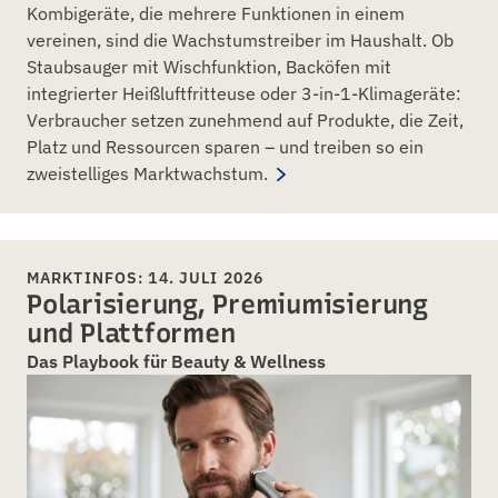
Kombigeräte, die mehrere Funktionen in einem
vereinen, sind die Wachstumstreiber im Haushalt. Ob
Staubsauger mit Wischfunktion, Backöfen mit
integrierter Heißluftfritteuse oder 3-in-1-Klimageräte:
Verbraucher setzen zunehmend auf Produkte, die Zeit,
Platz und Ressourcen sparen – und treiben so ein
zweistelliges Marktwachstum.
MARKTINFOS: 14. JULI 2026
Polarisierung, Premiumisierung
und Plattformen
Das Playbook für Beauty & Wellness