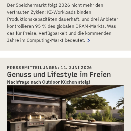
Der Speichermarkt folgt 2026 nicht mehr den
vertrauten Zyklen: KI-Workloads binden
Produktionskapazitäten dauerhaft, und drei Anbieter
kontrollieren 95 % des globalen DRAM-Markts. Was
das für Preise, Verfügbarkeit und die kommenden
Jahre im Computing-Markt bedeutet.
PRESSEMITTEILUNGEN: 11. JUNI 2026
Genuss und Lifestyle im Freien
Nachfrage nach Outdoor Küchen steigt