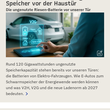
Speicher vor der Haustür
Die ungenutzte Riesen-Batterie vor unserer Tür
Rund 120 Gigawattstunden ungenutzte
Speicherkapazität stehen bereits vor unseren Türen:
die Batterien von Elektro-Fahrzeugen. Wie E-Autos zum
Schwarmspeicher der Energiewende werden können
und was V2H, V2G und die neue Ladenorm ab 2027
bedeuten.