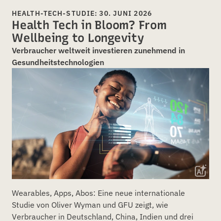
HEALTH-TECH-STUDIE: 30. JUNI 2026
Health Tech in Bloom? From
Wellbeing to Longevity
Verbraucher weltweit investieren zunehmend in
Gesundheitstechnologien
Wearables, Apps, Abos: Eine neue internationale
Studie von Oliver Wyman und GFU zeigt, wie
Verbraucher in Deutschland, China, Indien und drei