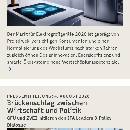
Der Markt für Elektrogroßgeräte 2026 ist geprägt von
Preisdruck, vorsichtigen Konsumenten und einer
Normalisierung des Wachstums nach starken Jahren —
zugleich öffnen Designinnovation, Energieeffizienz und
smarte Ökosysteme neue Wertschöpfungspotenziale.
PRESSEMITTEILUNG: 4. AUGUST 2026
Brückenschlag zwischen
Wirtschaft und Politik
GFU und ZVEI initiieren den IFA Leaders & Policy
Dialogue