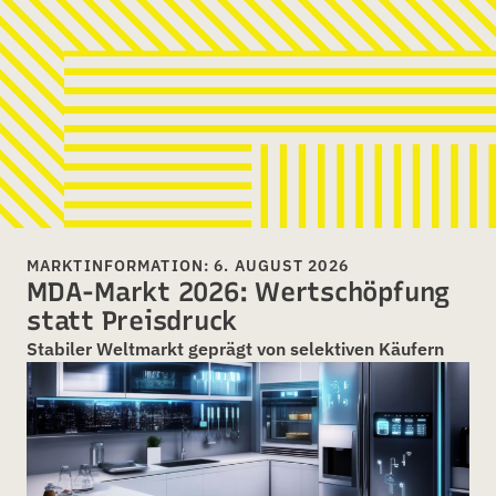
MARKTINFORMATION: 6. AUGUST 2026
MDA-Markt 2026: Wertschöpfung
statt Preisdruck
Stabiler Weltmarkt geprägt von selektiven Käufern