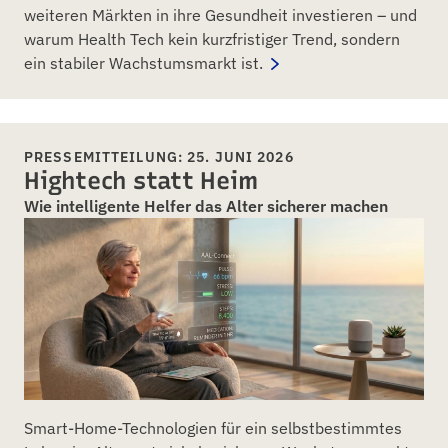
weiteren Märkten in ihre Gesundheit investieren – und
warum Health Tech kein kurzfristiger Trend, sondern
ein stabiler Wachstumsmarkt ist.
PRESSEMITTEILUNG: 25. JUNI 2026
Hightech statt Heim
Wie intelligente Helfer das Alter sicherer machen
Smart-Home-Technologien für ein selbstbestimmtes