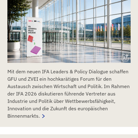
Mit dem neuen IFA Leaders & Policy Dialogue schaffen
GFU und ZVEI ein hochkarätiges Forum für den
Austausch zwischen Wirtschaft und Politik. Im Rahmen
der IFA 2026 diskutieren führende Vertreter aus
Industrie und Politik über Wettbewerbsfähigkeit,
Innovation und die Zukunft des europäischen
Binnenmarkts.