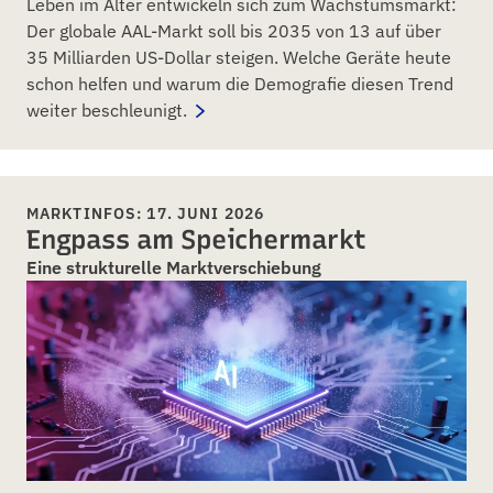
Leben im Alter entwickeln sich zum Wachstumsmarkt:
Der globale AAL-Markt soll bis 2035 von 13 auf über
35 Milliarden US-Dollar steigen. Welche Geräte heute
schon helfen und warum die Demografie diesen Trend
weiter beschleunigt.
MARKTINFOS: 17. JUNI 2026
Engpass am Speichermarkt
Eine strukturelle Marktverschiebung