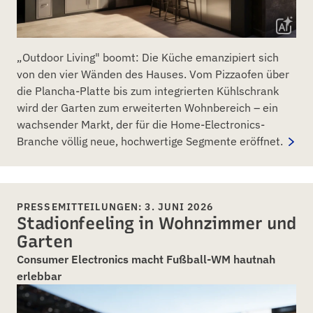
„Outdoor Living" boomt: Die Küche emanzipiert sich
von den vier Wänden des Hauses. Vom Pizzaofen über
die Plancha-Platte bis zum integrierten Kühlschrank
wird der Garten zum erweiterten Wohnbereich – ein
wachsender Markt, der für die Home-Electronics-
Branche völlig neue, hochwertige Segmente eröffnet.
PRESSEMITTEILUNGEN: 3. JUNI 2026
Stadionfeeling in Wohnzimmer und
Garten
Consumer Electronics macht Fußball-WM hautnah
erlebbar