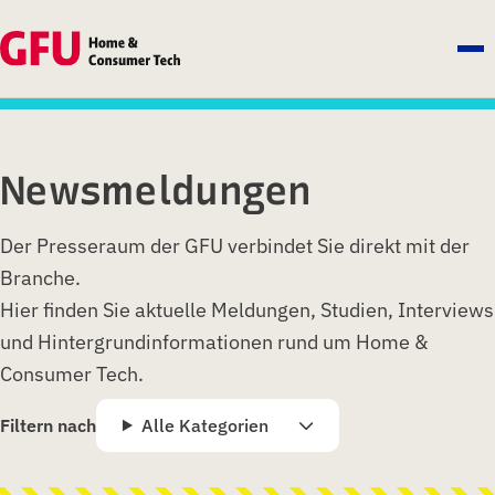
Newsmeldungen
Der Presseraum der GFU verbindet Sie direkt mit der
Branche.
Hier finden Sie aktuelle Meldungen, Studien, Interviews
und Hintergrundinformationen rund um Home &
Consumer Tech.
Filtern nach
Alle Kategorien