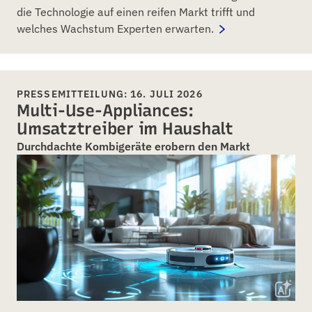
die Technologie auf einen reifen Markt trifft und
welches Wachstum Experten erwarten.
PRESSEMITTEILUNG: 16. JULI 2026
Multi-Use-Appliances:
Umsatztreiber im Haushalt
Durchdachte Kombigeräte erobern den Markt