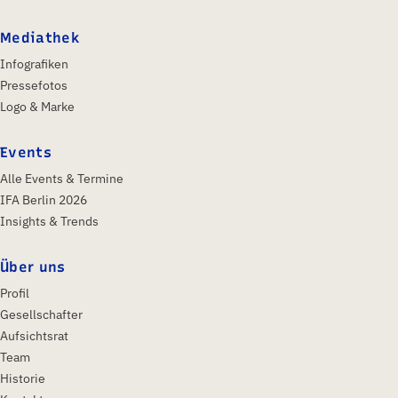
Mediathek
Infografiken
Pressefotos
Logo & Marke
Events
Alle Events & Termine
IFA Berlin 2026
Insights & Trends
Über uns
Profil
Gesellschafter
Aufsichtsrat
Team
Historie