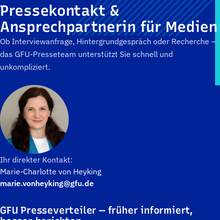
Pressekontakt &
Ansprechpartnerin für Medien
Ob Interviewanfrage, Hintergrundgespräch oder Recherche –
das GFU-Presseteam unterstützt Sie schnell und
unkompliziert.
Ihr direkter Kontakt:
Marie-Charlotte von Heyking
marie.vonheyking@gfu.de
GFU Presseverteiler — früher informiert,