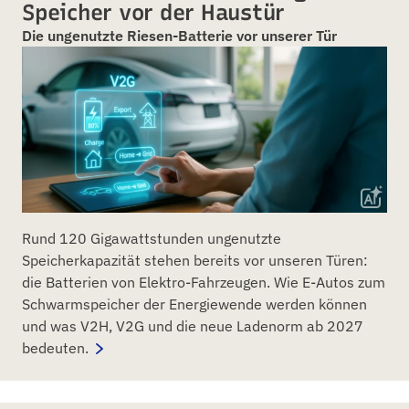
Speicher vor der Haustür
Die ungenutzte Riesen-Batterie vor unserer Tür
Rund 120 Gigawattstunden ungenutzte
Speicherkapazität stehen bereits vor unseren Türen:
die Batterien von Elektro-Fahrzeugen. Wie E-Autos zum
Schwarmspeicher der Energiewende werden können
und was V2H, V2G und die neue Ladenorm ab 2027
bedeuten.