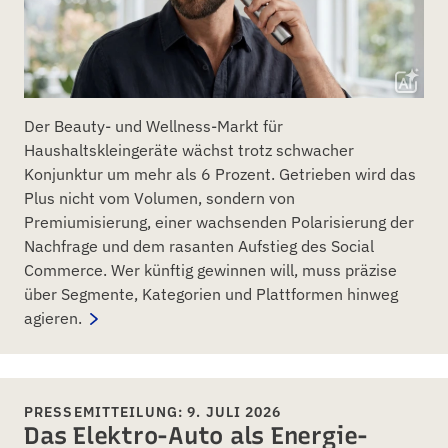
Der Beauty- und Wellness-Markt für
Haushaltskleingeräte wächst trotz schwacher
Konjunktur um mehr als 6 Prozent. Getrieben wird das
Plus nicht vom Volumen, sondern von
Premiumisierung, einer wachsenden Polarisierung der
Nachfrage und dem rasanten Aufstieg des Social
Commerce. Wer künftig gewinnen will, muss präzise
über Segmente, Kategorien und Plattformen hinweg
agieren.
PRESSEMITTEILUNG: 9. JULI 2026
Das Elektro-Auto als Energie-