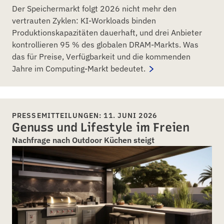
Der Speichermarkt folgt 2026 nicht mehr den
vertrauten Zyklen: KI-Workloads binden
Produktionskapazitäten dauerhaft, und drei Anbieter
kontrollieren 95 % des globalen DRAM-Markts. Was
das für Preise, Verfügbarkeit und die kommenden
Jahre im Computing-Markt bedeutet.
PRESSEMITTEILUNGEN: 11. JUNI 2026
Genuss und Lifestyle im Freien
Nachfrage nach Outdoor Küchen steigt