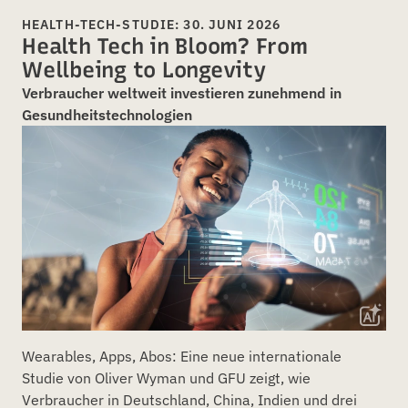
HEALTH-TECH-STUDIE: 30. JUNI 2026
Health Tech in Bloom? From
Wellbeing to Longevity
Verbraucher weltweit investieren zunehmend in
Gesundheitstechnologien
Wearables, Apps, Abos: Eine neue internationale
Studie von Oliver Wyman und GFU zeigt, wie
Verbraucher in Deutschland, China, Indien und drei