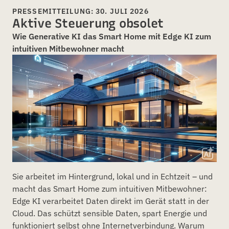
PRESSEMITTEILUNG: 30. JULI 2026
Aktive Steuerung obsolet
Wie Generative KI das Smart Home mit Edge KI zum
intuitiven Mitbewohner macht
Sie arbeitet im Hintergrund, lokal und in Echtzeit – und
macht das Smart Home zum intuitiven Mitbewohner:
Edge KI verarbeitet Daten direkt im Gerät statt in der
Cloud. Das schützt sensible Daten, spart Energie und
funktioniert selbst ohne Internetverbindung. Warum