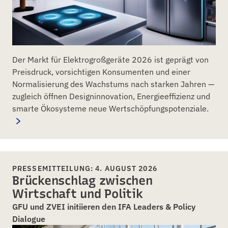
Der Markt für Elektrogroßgeräte 2026 ist geprägt von
Preisdruck, vorsichtigen Konsumenten und einer
Normalisierung des Wachstums nach starken Jahren —
zugleich öffnen Designinnovation, Energieeffizienz und
smarte Ökosysteme neue Wertschöpfungspotenziale.
PRESSEMITTEILUNG: 4. AUGUST 2026
Brückenschlag zwischen
Wirtschaft und Politik
GFU und ZVEI initiieren den IFA Leaders & Policy
Dialogue