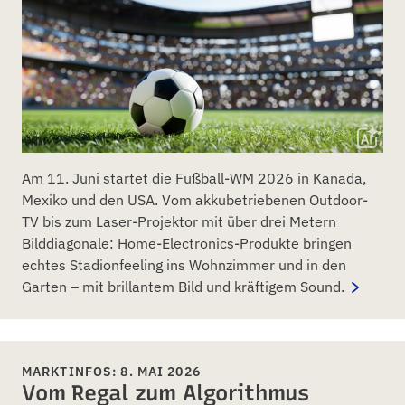
Am 11. Juni startet die Fußball-WM 2026 in Kanada,
Mexiko und den USA. Vom akkubetriebenen Outdoor-
TV bis zum Laser-Projektor mit über drei Metern
Bilddiagonale: Home-Electronics-Produkte bringen
echtes Stadionfeeling ins Wohnzimmer und in den
Garten – mit brillantem Bild und kräftigem Sound.
MARKTINFOS: 8. MAI 2026
Vom Regal zum Algorithmus