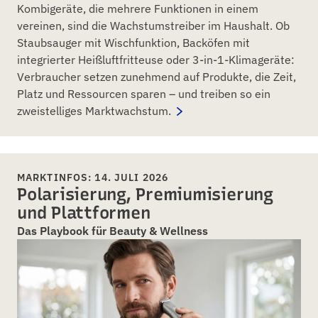
Kombigeräte, die mehrere Funktionen in einem
vereinen, sind die Wachstumstreiber im Haushalt. Ob
Staubsauger mit Wischfunktion, Backöfen mit
integrierter Heißluftfritteuse oder 3-in-1-Klimageräte:
Verbraucher setzen zunehmend auf Produkte, die Zeit,
Platz und Ressourcen sparen – und treiben so ein
zweistelliges Marktwachstum.
MARKTINFOS: 14. JULI 2026
Polarisierung, Premiumisierung
und Plattformen
Das Playbook für Beauty & Wellness