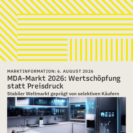
MARKTINFORMATION: 6. AUGUST 2026
MDA-Markt 2026: Wertschöpfung
statt Preisdruck
Stabiler Weltmarkt geprägt von selektiven Käufern