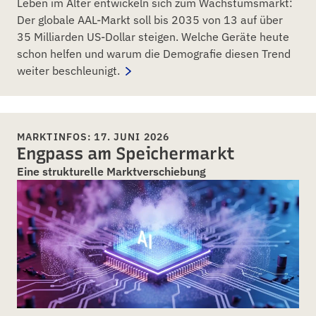
Leben im Alter entwickeln sich zum Wachstumsmarkt:
Der globale AAL-Markt soll bis 2035 von 13 auf über
35 Milliarden US-Dollar steigen. Welche Geräte heute
schon helfen und warum die Demografie diesen Trend
weiter beschleunigt.
MARKTINFOS: 17. JUNI 2026
Engpass am Speichermarkt
Eine strukturelle Marktverschiebung