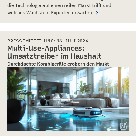
die Technologie auf einen reifen Markt trifft und
welches Wachstum Experten erwarten.
PRESSEMITTEILUNG: 16. JULI 2026
Multi-Use-Appliances:
Umsatztreiber im Haushalt
Durchdachte Kombigeräte erobern den Markt