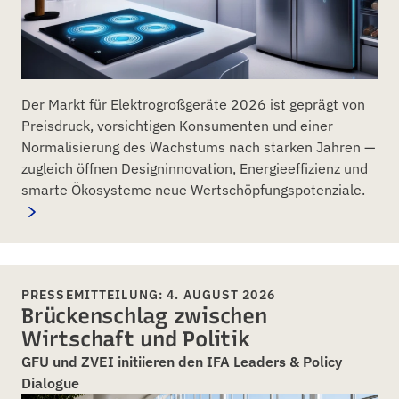
Der Markt für Elektrogroßgeräte 2026 ist geprägt von
Preisdruck, vorsichtigen Konsumenten und einer
Normalisierung des Wachstums nach starken Jahren —
zugleich öffnen Designinnovation, Energieeffizienz und
smarte Ökosysteme neue Wertschöpfungspotenziale.
PRESSEMITTEILUNG: 4. AUGUST 2026
Brückenschlag zwischen
Wirtschaft und Politik
GFU und ZVEI initiieren den IFA Leaders & Policy
Dialogue