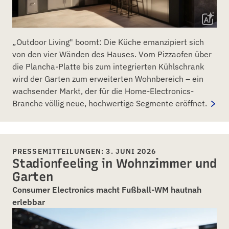
„Outdoor Living" boomt: Die Küche emanzipiert sich
von den vier Wänden des Hauses. Vom Pizzaofen über
die Plancha-Platte bis zum integrierten Kühlschrank
wird der Garten zum erweiterten Wohnbereich – ein
wachsender Markt, der für die Home-Electronics-
Branche völlig neue, hochwertige Segmente eröffnet.
PRESSEMITTEILUNGEN: 3. JUNI 2026
Stadionfeeling in Wohnzimmer und
Garten
Consumer Electronics macht Fußball-WM hautnah
erlebbar