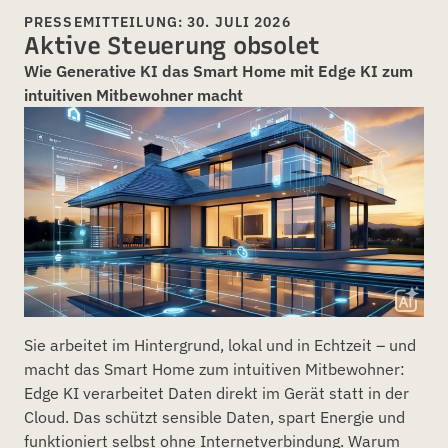
PRESSEMITTEILUNG: 30. JULI 2026
Aktive Steuerung obsolet
Wie Generative KI das Smart Home mit Edge KI zum
intuitiven Mitbewohner macht
Sie arbeitet im Hintergrund, lokal und in Echtzeit – und
macht das Smart Home zum intuitiven Mitbewohner:
Edge KI verarbeitet Daten direkt im Gerät statt in der
Cloud. Das schützt sensible Daten, spart Energie und
funktioniert selbst ohne Internetverbindung. Warum