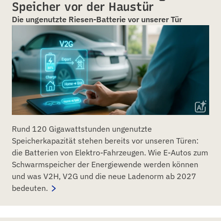
Speicher vor der Haustür
Die ungenutzte Riesen-Batterie vor unserer Tür
Rund 120 Gigawattstunden ungenutzte
Speicherkapazität stehen bereits vor unseren Türen:
die Batterien von Elektro-Fahrzeugen. Wie E-Autos zum
Schwarmspeicher der Energiewende werden können
und was V2H, V2G und die neue Ladenorm ab 2027
bedeuten.