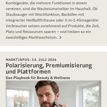
Kombigeräte, die mehrere Funktionen in einem
vereinen, sind die Wachstumstreiber im Haushalt. Ob
Staubsauger mit Wischfunktion, Backöfen mit
integrierter Heißluftfritteuse oder 3-in-1-Klimageräte:
Verbraucher setzen zunehmend auf Produkte, die Zeit,
Platz und Ressourcen sparen – und treiben so ein
zweistelliges Marktwachstum.
MARKTINFOS: 14. JULI 2026
Polarisierung, Premiumisierung
und Plattformen
Das Playbook für Beauty & Wellness