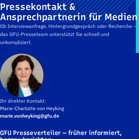
Pressekontakt &
Ansprechpartnerin für Medien
Ob Interviewanfrage, Hintergrundgespräch oder Recherche –
das GFU-Presseteam unterstützt Sie schnell und
unkompliziert.
Ihr direkter Kontakt:
Marie-Charlotte von Heyking
marie.vonheyking@gfu.de
GFU Presseverteiler — früher informiert,