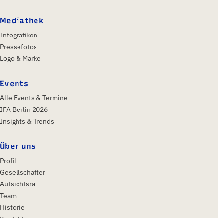
Mediathek
Infografiken
Pressefotos
Logo & Marke
Events
Alle Events & Termine
IFA Berlin 2026
Insights & Trends
Über uns
Profil
Gesellschafter
Aufsichtsrat
Team
Historie