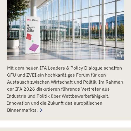
Mit dem neuen IFA Leaders & Policy Dialogue schaffen
GFU und ZVEI ein hochkarätiges Forum für den
Austausch zwischen Wirtschaft und Politik. Im Rahmen
der IFA 2026 diskutieren führende Vertreter aus
Industrie und Politik über Wettbewerbsfähigkeit,
Innovation und die Zukunft des europäischen
Binnenmarkts.