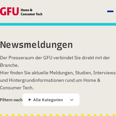
Newsmeldungen
Der Presseraum der GFU verbindet Sie direkt mit der
Branche.
Hier finden Sie aktuelle Meldungen, Studien, Interviews
und Hintergrundinformationen rund um Home &
Consumer Tech.
Filtern nach
Alle Kategorien