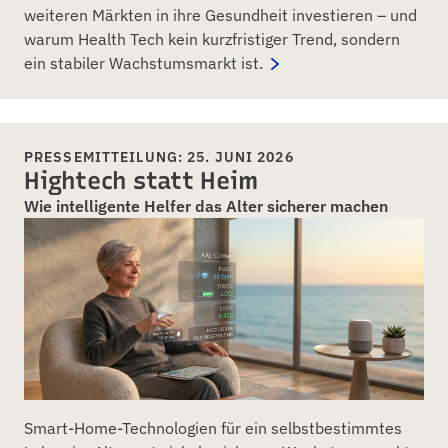
weiteren Märkten in ihre Gesundheit investieren – und
warum Health Tech kein kurzfristiger Trend, sondern
ein stabiler Wachstumsmarkt ist.
PRESSEMITTEILUNG: 25. JUNI 2026
Hightech statt Heim
Wie intelligente Helfer das Alter sicherer machen
Smart-Home-Technologien für ein selbstbestimmtes