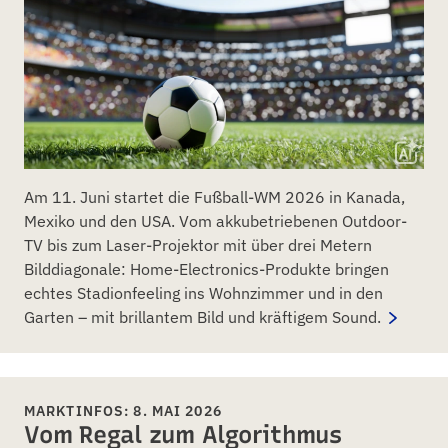
Am 11. Juni startet die Fußball-WM 2026 in Kanada,
Mexiko und den USA. Vom akkubetriebenen Outdoor-
TV bis zum Laser-Projektor mit über drei Metern
Bilddiagonale: Home-Electronics-Produkte bringen
echtes Stadionfeeling ins Wohnzimmer und in den
Garten – mit brillantem Bild und kräftigem Sound.
MARKTINFOS: 8. MAI 2026
Vom Regal zum Algorithmus