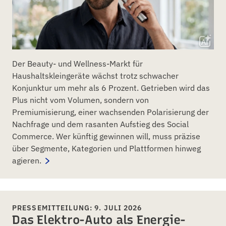
Der Beauty- und Wellness-Markt für
Haushaltskleingeräte wächst trotz schwacher
Konjunktur um mehr als 6 Prozent. Getrieben wird das
Plus nicht vom Volumen, sondern von
Premiumisierung, einer wachsenden Polarisierung der
Nachfrage und dem rasanten Aufstieg des Social
Commerce. Wer künftig gewinnen will, muss präzise
über Segmente, Kategorien und Plattformen hinweg
agieren.
PRESSEMITTEILUNG: 9. JULI 2026
Das Elektro-Auto als Energie-