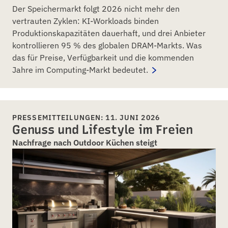
Der Speichermarkt folgt 2026 nicht mehr den
vertrauten Zyklen: KI-Workloads binden
Produktionskapazitäten dauerhaft, und drei Anbieter
kontrollieren 95 % des globalen DRAM-Markts. Was
das für Preise, Verfügbarkeit und die kommenden
Jahre im Computing-Markt bedeutet.
PRESSEMITTEILUNGEN: 11. JUNI 2026
Genuss und Lifestyle im Freien
Nachfrage nach Outdoor Küchen steigt