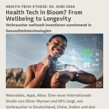
HEALTH-TECH-STUDIE: 30. JUNI 2026
Health Tech in Bloom? From
Wellbeing to Longevity
Verbraucher weltweit investieren zunehmend in
Gesundheitstechnologien
Wearables, Apps, Abos: Eine neue internationale
Studie von Oliver Wyman und GFU zeigt, wie
Verbraucher in Deutschland, China, Indien und drei