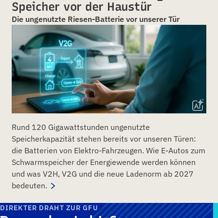
Speicher vor der Haustür
Die ungenutzte Riesen-Batterie vor unserer Tür
Rund 120 Gigawattstunden ungenutzte
Speicherkapazität stehen bereits vor unseren Türen:
die Batterien von Elektro-Fahrzeugen. Wie E-Autos zum
Schwarmspeicher der Energiewende werden können
und was V2H, V2G und die neue Ladenorm ab 2027
bedeuten.
DIREKTER DRAHT ZUR GFU