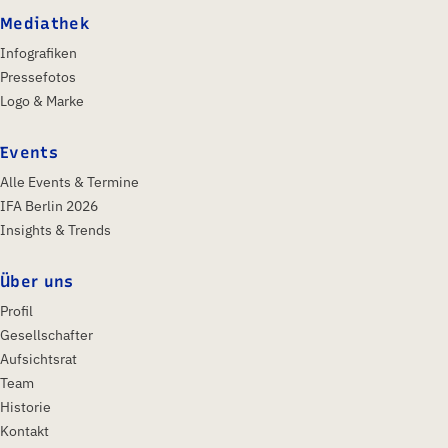
Mediathek
Infografiken
Pressefotos
Logo & Marke
Events
Alle Events & Termine
IFA Berlin 2026
Insights & Trends
Über uns
Profil
Gesellschafter
Aufsichtsrat
Team
Historie
Kontakt