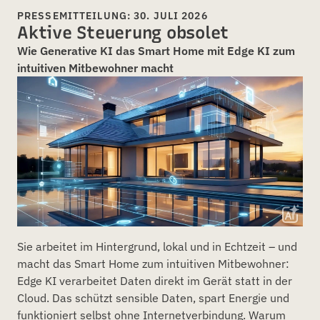
PRESSEMITTEILUNG: 30. JULI 2026
Aktive Steuerung obsolet
Wie Generative KI das Smart Home mit Edge KI zum
intuitiven Mitbewohner macht
Sie arbeitet im Hintergrund, lokal und in Echtzeit – und
macht das Smart Home zum intuitiven Mitbewohner:
Edge KI verarbeitet Daten direkt im Gerät statt in der
Cloud. Das schützt sensible Daten, spart Energie und
funktioniert selbst ohne Internetverbindung. Warum