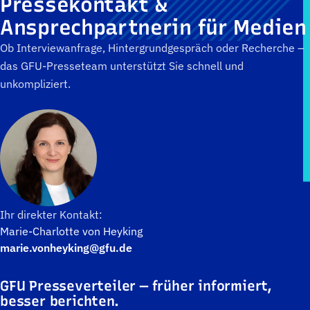
Pressekontakt &
Ansprechpartnerin für Medien
Ob Interviewanfrage, Hintergrundgespräch oder Recherche –
das GFU-Presseteam unterstützt Sie schnell und
unkompliziert.
Ihr direkter Kontakt:
Marie-Charlotte von Heyking
marie.vonheyking@gfu.de
GFU Presseverteiler — früher informiert,
besser berichten.