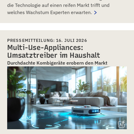
die Technologie auf einen reifen Markt trifft und
welches Wachstum Experten erwarten.
PRESSEMITTEILUNG: 16. JULI 2026
Multi-Use-Appliances:
Umsatztreiber im Haushalt
Durchdachte Kombigeräte erobern den Markt