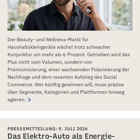
Der Beauty- und Wellness-Markt für
Haushaltskleingeräte wächst trotz schwacher
Konjunktur um mehr als 6 Prozent. Getrieben wird das
Plus nicht vom Volumen, sondern von
Premiumisierung, einer wachsenden Polarisierung der
Nachfrage und dem rasanten Aufstieg des Social
Commerce. Wer künftig gewinnen will, muss präzise
über Segmente, Kategorien und Plattformen hinweg
agieren.
PRESSEMITTEILUNG: 9. JULI 2026
Das Elektro-Auto als Energie-