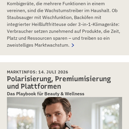
Kombigeräte, die mehrere Funktionen in einem
vereinen, sind die Wachstumstreiber im Haushalt. Ob
Staubsauger mit Wischfunktion, Backöfen mit
integrierter Heißluftfritteuse oder 3-in-1-Klimageräte:
Verbraucher setzen zunehmend auf Produkte, die Zeit,
Platz und Ressourcen sparen – und treiben so ein
zweistelliges Marktwachstum.
MARKTINFOS: 14. JULI 2026
Polarisierung, Premiumisierung
und Plattformen
Das Playbook für Beauty & Wellness