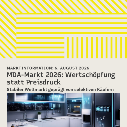
MARKTINFORMATION: 6. AUGUST 2026
MDA-Markt 2026: Wertschöpfung
statt Preisdruck
Stabiler Weltmarkt geprägt von selektiven Käufern