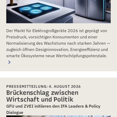
Der Markt für Elektrogroßgeräte 2026 ist geprägt von
Preisdruck, vorsichtigen Konsumenten und einer
Normalisierung des Wachstums nach starken Jahren —
zugleich öffnen Designinnovation, Energieeffizienz und
smarte Ökosysteme neue Wertschöpfungspotenziale.
PRESSEMITTEILUNG: 4. AUGUST 2026
Brückenschlag zwischen
Wirtschaft und Politik
GFU und ZVEI initiieren den IFA Leaders & Policy
Dialogue