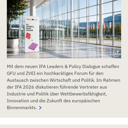
Mit dem neuen IFA Leaders & Policy Dialogue schaffen
GFU und ZVEI ein hochkarätiges Forum für den
Austausch zwischen Wirtschaft und Politik. Im Rahmen
der IFA 2026 diskutieren führende Vertreter aus
Industrie und Politik über Wettbewerbsfähigkeit,
Innovation und die Zukunft des europäischen
Binnenmarkts.