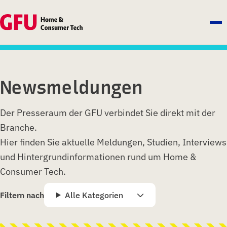
Newsmeldungen
Der Presseraum der GFU verbindet Sie direkt mit der
Branche.
Hier finden Sie aktuelle Meldungen, Studien, Interviews
und Hintergrundinformationen rund um Home &
Consumer Tech.
Filtern nach
Alle Kategorien