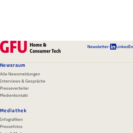
Newsletter
•
LinkedIn
Newsraum
Alle Newsmeldungen
Interviews & Gespräche
Presseverteiler
Medienkontakt
Mediathek
Infografiken
Pressefotos