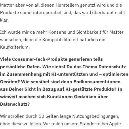
Matter aber von all diesen Herstellern genutzt wird und die
Produkte somit interoperabel sind, das wird überhaupt nicht
klar.
Ich würde mir da mehr Konsens und Sichtbarkeit für Matter
wünschen, denn die Kompatibilität ist natürlich ein
Kaufkriterium.
Viele Consumer-Tech-Produkte generieren teils
persönliche Daten. Wie siehst Du das Thema Datenschutz
im Zusammenhang mit KI-unterstützten und – optimierten
Geräten? Wie sensibel sind denn Endkonsument:innen
aus Deiner Sicht in Bezug auf KI-gestützte Produkte? In
wieweit machen sich Kund:innen Gedanken über
Datenschutz?
Wir scrollen durch 50 Seiten lange Nutzungsbedingungen,
ohne diese zu lesen. Wir teilen unsere Standorte bei Apple