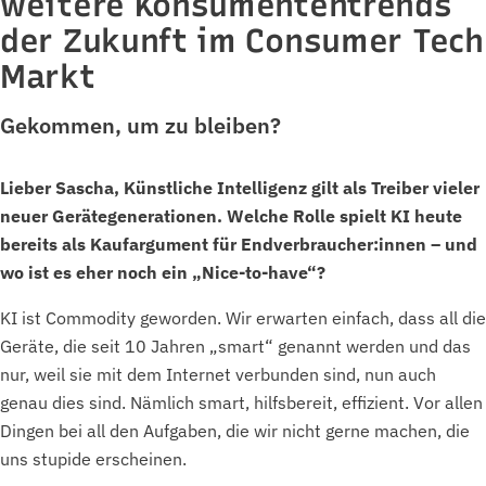
weitere Konsumententrends
der Zukunft im Consumer Tech
Markt
Gekommen, um zu bleiben?
Lieber Sascha, Künstliche Intelligenz gilt als Treiber vieler
neuer Gerätegenerationen. Welche Rolle spielt KI heute
bereits als Kaufargument für Endverbraucher:innen – und
wo ist es eher noch ein „Nice-to-have“?
KI ist Commodity geworden. Wir erwarten einfach, dass all die
Geräte, die seit 10 Jahren „smart“ genannt werden und das
nur, weil sie mit dem Internet verbunden sind, nun auch
genau dies sind. Nämlich smart, hilfsbereit, effizient. Vor allen
Dingen bei all den Aufgaben, die wir nicht gerne machen, die
uns stupide erscheinen.