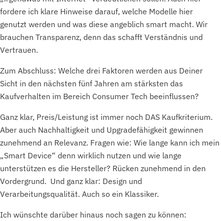
fordere ich klare Hinweise darauf, welche Modelle hier
genutzt werden und was diese angeblich smart macht. Wir
brauchen Transparenz, denn das schafft Verständnis und
Vertrauen.
Zum Abschluss: Welche drei Faktoren werden aus Deiner
Sicht in den nächsten fünf Jahren am stärksten das
Kaufverhalten im Bereich Consumer Tech beeinflussen?
Ganz klar, Preis/Leistung ist immer noch DAS Kaufkriterium.
Aber auch Nachhaltigkeit und Upgradefähigkeit gewinnen
zunehmend an Relevanz. Fragen wie: Wie lange kann ich mein
„Smart Device“ denn wirklich nutzen und wie lange
unterstützen es die Hersteller? Rücken zunehmend in den
Vordergrund. Und ganz klar: Design und
Verarbeitungsqualität. Auch so ein Klassiker.
Ich wünschte darüber hinaus noch sagen zu können: