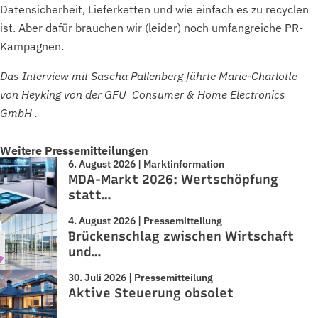
Datensicherheit, Lieferketten und wie einfach es zu recyclen
ist. Aber dafür brauchen wir (leider) noch umfangreiche PR-
Kampagnen.
Das Interview mit Sascha Pallenberg führte Marie-Charlotte
von Heyking von der GFU Consumer & Home Electronics
GmbH .
Weitere Pressemitteilungen
6. August 2026 | Marktinformation
MDA-Markt 2026: Wertschöpfung
statt…
4. August 2026 | Pressemitteilung
Brückenschlag zwischen Wirtschaft
und…
30. Juli 2026 | Pressemitteilung
Aktive Steuerung obsolet