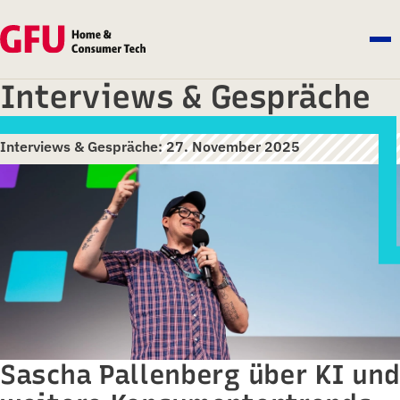
Interviews & Gespräche
Interviews & Gespräche: 27. November 2025
Sascha Pallenberg über KI und