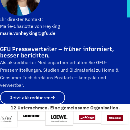
Ihr direkter Kontakt:
Marie-Charlotte von Heyking
marie.vonheyking@gfu.de
GFU Presseverteiler — früher informiert,
besser berichten.
Als akkreditierter Medienpartner erhalten Sie GFU-
Pressemitteilungen, Studien und Bildmaterial zu Home &
Consumer Tech direkt ins Postfach — kompakt und
verwertbar.
Jetzt akkreditieren
12 Unternehmen. Eine gemeinsame Organisation.