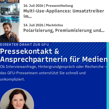
16. Juli 2026 | Pressemitteilung
Multi-Use-Appliances: Umsatztreiber
im…
14. Juli 2026 | Marktinfos
Polarisierung, Premiumisierung und…
DIREKTER DRAHT ZUR GFU
Pressekontakt &
Ansprechpartnerin für Medien
Ob Interviewanfrage, Hintergrundgespräch oder Recherche –
das GFU-Presseteam unterstützt Sie schnell und
unkompliziert.