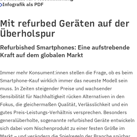
Infografik als PDF
Mit refurbed Geräten auf der
Überholspur
Refurbished Smartphones: Eine aufstrebende
Kraft auf dem globalen Markt
Immer mehr Konsument:innen stellen die Frage, ob es beim
Smartphone-Kauf wirklich immer das neueste Modell sein
muss. In Zeiten steigender Preise und wachsender
Sensibilität für Nachhaltigkeit rücken Alternativen in den
Fokus, die gleichermaßen Qualität, Verlässlichkeit und ein
gutes Preis-Leistungs-Verhältnis versprechen. Besonders
generalüberholte, sogenannte refurbished Geräte entwickeln
sich dabei vom Nischenprodukt zu einer festen Größe im
Markt – und verändern die Spielregeln der Branche spürbar.