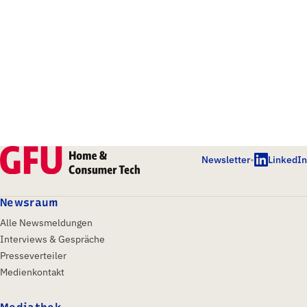
Newsletter
•
LinkedIn
Newsraum
Alle Newsmeldungen
Interviews & Gespräche
Presseverteiler
Medienkontakt