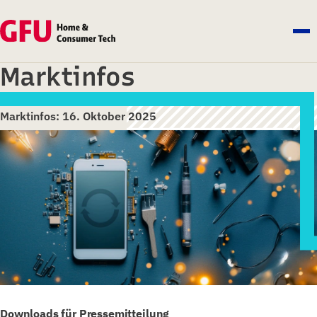
Marktinfos
Marktinfos: 16. Oktober 2025
Downloads für Pressemitteilung