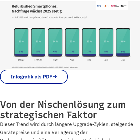
Infografik als PDF
Von der Nischenlösung zum
strategischen Faktor
Dieser Trend wird durch längere Upgrade-Zyklen, steigende
Gerätepreise und eine Verlagerung der