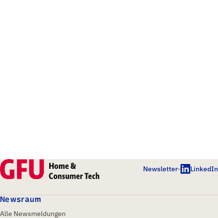
Newsletter
•
LinkedIn
Newsraum
Alle Newsmeldungen