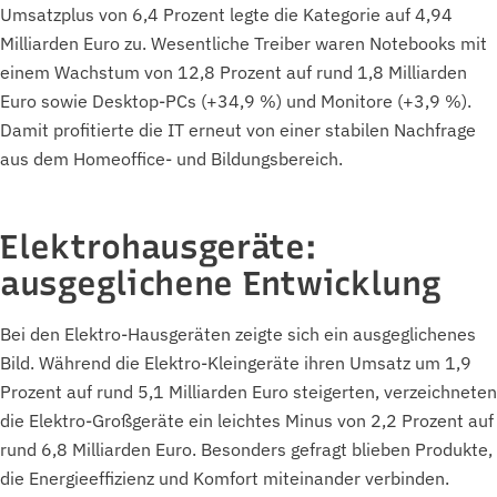
Umsatzplus von 6,4 Prozent legte die Kategorie auf 4,94
Milliarden Euro zu. Wesentliche Treiber waren Notebooks mit
einem Wachstum von 12,8 Prozent auf rund 1,8 Milliarden
Euro sowie Desktop-PCs (+34,9 %) und Monitore (+3,9 %).
Damit profitierte die IT erneut von einer stabilen Nachfrage
aus dem Homeoffice- und Bildungsbereich.
Elektrohausgeräte:
ausgeglichene Entwicklung
Bei den Elektro-Hausgeräten zeigte sich ein ausgeglichenes
Bild. Während die Elektro-Kleingeräte ihren Umsatz um 1,9
Prozent auf rund 5,1 Milliarden Euro steigerten, verzeichneten
die Elektro-Großgeräte ein leichtes Minus von 2,2 Prozent auf
rund 6,8 Milliarden Euro. Besonders gefragt blieben Produkte,
die Energieeffizienz und Komfort miteinander verbinden.