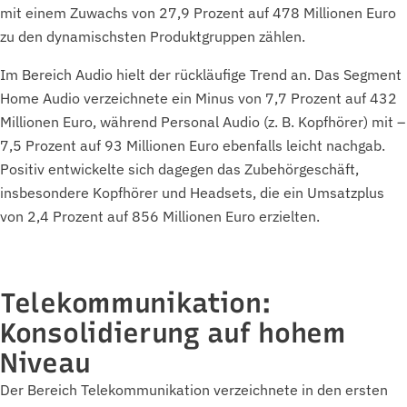
mit einem Zuwachs von 27,9 Prozent auf 478 Millionen Euro
zu den dynamischsten Produktgruppen zählen.
Im Bereich Audio hielt der rückläufige Trend an. Das Segment
Home Audio verzeichnete ein Minus von 7,7 Prozent auf 432
Millionen Euro, während Personal Audio (z. B. Kopfhörer) mit –
7,5 Prozent auf 93 Millionen Euro ebenfalls leicht nachgab.
Positiv entwickelte sich dagegen das Zubehörgeschäft,
insbesondere Kopfhörer und Headsets, die ein Umsatzplus
von 2,4 Prozent auf 856 Millionen Euro erzielten.
Telekommunikation:
Konsolidierung auf hohem
Niveau
Der Bereich Telekommunikation verzeichnete in den ersten