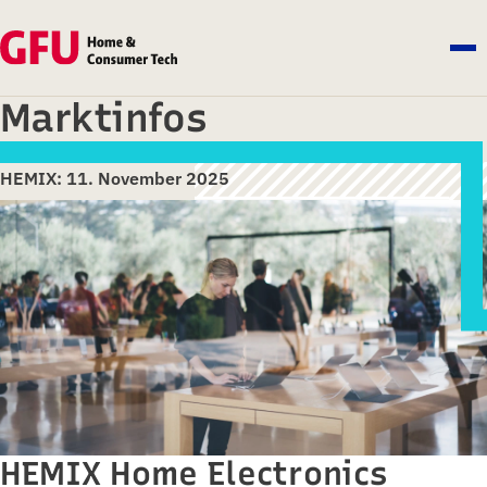
Marktinfos
HEMIX: 11. November 2025
HEMIX Home Electronics