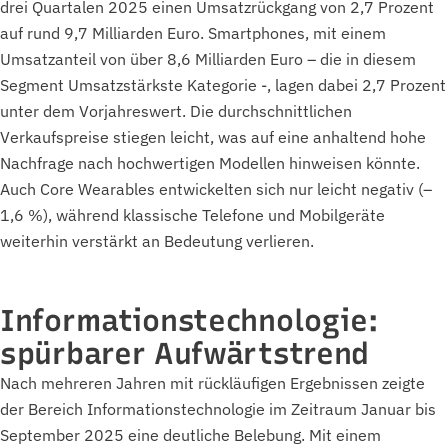
drei Quartalen 2025 einen Umsatzrückgang von 2,7 Prozent
auf rund 9,7 Milliarden Euro. Smartphones, mit einem
Umsatzanteil von über 8,6 Milliarden Euro – die in diesem
Segment Umsatzstärkste Kategorie -, lagen dabei 2,7 Prozent
unter dem Vorjahreswert. Die durchschnittlichen
Verkaufspreise stiegen leicht, was auf eine anhaltend hohe
Nachfrage nach hochwertigen Modellen hinweisen könnte.
Auch Core Wearables entwickelten sich nur leicht negativ (–
1,6 %), während klassische Telefone und Mobilgeräte
weiterhin verstärkt an Bedeutung verlieren.
Informationstechnologie:
spürbarer Aufwärtstrend
Nach mehreren Jahren mit rückläufigen Ergebnissen zeigte
der Bereich Informationstechnologie im Zeitraum Januar bis
September 2025 eine deutliche Belebung. Mit einem