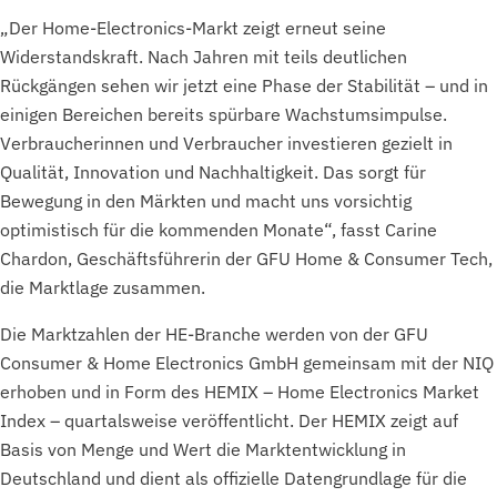
„Der Home-Electronics-Markt zeigt erneut seine
Widerstandskraft. Nach Jahren mit teils deutlichen
Rückgängen sehen wir jetzt eine Phase der Stabilität – und in
einigen Bereichen bereits spürbare Wachstumsimpulse.
Verbraucherinnen und Verbraucher investieren gezielt in
Qualität, Innovation und Nachhaltigkeit. Das sorgt für
Bewegung in den Märkten und macht uns vorsichtig
optimistisch für die kommenden Monate“, fasst Carine
Chardon, Geschäftsführerin der GFU Home & Consumer Tech,
die Marktlage zusammen.
Die Marktzahlen der HE-Branche werden von der GFU
Consumer & Home Electronics GmbH gemeinsam mit der NIQ
erhoben und in Form des HEMIX – Home Electronics Market
Index – quartalsweise veröffentlicht. Der HEMIX zeigt auf
Basis von Menge und Wert die Marktentwicklung in
Deutschland und dient als offizielle Datengrundlage für die