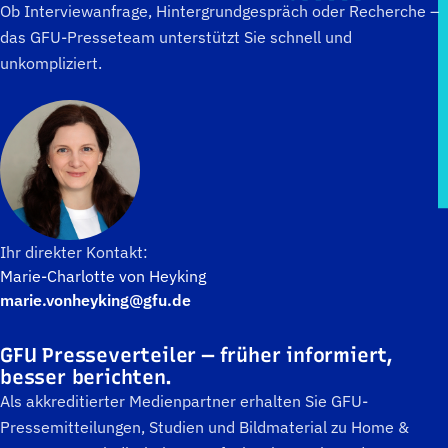
Ob Interviewanfrage, Hintergrundgespräch oder Recherche –
das GFU-Presseteam unterstützt Sie schnell und
unkompliziert.
Ihr direkter Kontakt:
Marie-Charlotte von Heyking
marie.vonheyking@gfu.de
GFU Presseverteiler — früher informiert,
besser berichten.
Als akkreditierter Medienpartner erhalten Sie GFU-
Pressemitteilungen, Studien und Bildmaterial zu Home &