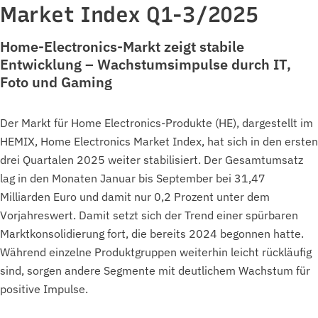
Market Index Q1-3/2025
Home-Electronics-Markt zeigt stabile
Entwicklung – Wachstumsimpulse durch IT,
Foto und Gaming
Der Markt für Home Electronics-Produkte (HE), dargestellt im
HEMIX, Home Electronics Market Index, hat sich in den ersten
drei Quartalen 2025 weiter stabilisiert. Der Gesamtumsatz
lag in den Monaten Januar bis September bei 31,47
Milliarden Euro und damit nur 0,2 Prozent unter dem
Vorjahreswert. Damit setzt sich der Trend einer spürbaren
Marktkonsolidierung fort, die bereits 2024 begonnen hatte.
Während einzelne Produktgruppen weiterhin leicht rückläufig
sind, sorgen andere Segmente mit deutlichem Wachstum für
positive Impulse.