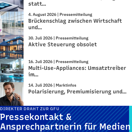
statt…
4. August 2026 | Pressemitteilung
Brückenschlag zwischen Wirtschaft
und…
30. Juli 2026 | Pressemitteilung
Aktive Steuerung obsolet
16. Juli 2026 | Pressemitteilung
Multi-Use-Appliances: Umsatztreiber
im…
14. Juli 2026 | Marktinfos
Polarisierung, Premiumisierung und…
DIREKTER DRAHT ZUR GFU
Pressekontakt &
Ansprechpartnerin für Medien