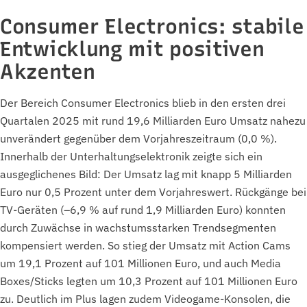
Consumer Electronics: stabile
Entwicklung mit positiven
Akzenten
Der Bereich Consumer Electronics blieb in den ersten drei
Quartalen 2025 mit rund 19,6 Milliarden Euro Umsatz nahezu
unverändert gegenüber dem Vorjahreszeitraum (0,0 %).
Innerhalb der Unterhaltungselektronik zeigte sich ein
ausgeglichenes Bild: Der Umsatz lag mit knapp 5 Milliarden
Euro nur 0,5 Prozent unter dem Vorjahreswert. Rückgänge bei
TV-Geräten (–6,9 % auf rund 1,9 Milliarden Euro) konnten
durch Zuwächse in wachstumsstarken Trendsegmenten
kompensiert werden. So stieg der Umsatz mit Action Cams
um 19,1 Prozent auf 101 Millionen Euro, und auch Media
Boxes/Sticks legten um 10,3 Prozent auf 101 Millionen Euro
zu. Deutlich im Plus lagen zudem Videogame-Konsolen, die